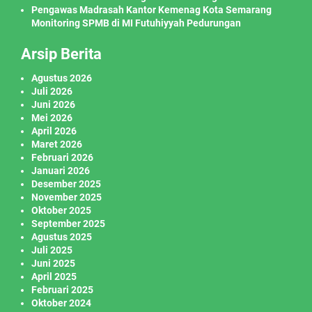
Pengawas Madrasah Kantor Kemenag Kota Semarang
Monitoring SPMB di MI Futuhiyyah Pedurungan
Arsip Berita
Agustus 2026
Juli 2026
Juni 2026
Mei 2026
April 2026
Maret 2026
Februari 2026
Januari 2026
Desember 2025
November 2025
Oktober 2025
September 2025
Agustus 2025
Juli 2025
Juni 2025
April 2025
Februari 2025
Oktober 2024