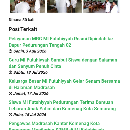
Dibaca 50 kali
Post Terkait
Pelayanan MBG MI Futuhiyyah Resmi Dipindah ke
Dapur Pedurungan Tengah 02
Senin, 3 Agu 2026
Guru MI Futuhiyyah Sambut Siswa dengan Salaman
dan Senyum Penuh Cinta
Sabtu, 18 Jul 2026
Keluarga Besar MI Futuhiyyah Gelar Senam Bersama
di Halaman Madrasah
Jumat, 17 Jul 2026
Siswa MI Futuhiyyah Pedurungan Terima Bantuan
Lebaran Anak Yatim dari Kemenag Kota Semarang
Rabu, 15 Jul 2026
Pengawas Madrasah Kantor Kemenag Kota
Semarang Monitoring SPMB di MI Futuhiyyah