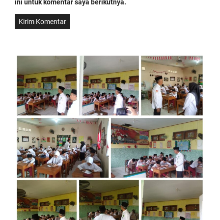
ini untuk komentar saya berikutnya.