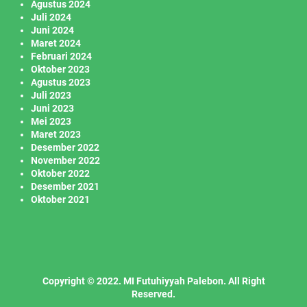
Agustus 2024
Juli 2024
Juni 2024
Maret 2024
Februari 2024
Oktober 2023
Agustus 2023
Juli 2023
Juni 2023
Mei 2023
Maret 2023
Desember 2022
November 2022
Oktober 2022
Desember 2021
Oktober 2021
Copyright © 2022. MI Futuhiyyah Palebon. All Right
Reserved.