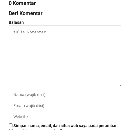
0 Komentar
Beri Komentar
Balasan
Simpan nama, email, dan situs web saya pada peramban