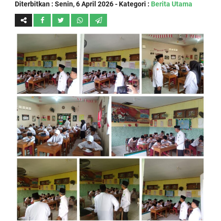
Diterbitkan :
Senin, 6 April 2026
- Kategori :
Berita Utama