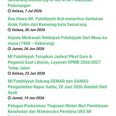
Pedurungan
Selasa, 7 Jul 2026
Dua Siswa MI. Futuhiyyah ikut menerima Santunan
Anak Yatim dari Kemenag kota Semarang
Selasa, 30 Jun 2026
Kepala Madrasah Ibtidaiyah Futuhiyyah Dari Masa ke
masa (1968 – Sekarang)
Jumat, 26 Jun 2026
MI Futuhiyyah Terapkan Jadwal Piket Guru &
Pegawai Saat Liburan, Layanan SPMB 2026/2027
Tetap Jalan
Selasa, 23 Jun 2026
MI Futuhiyyah Dukung GEMAR dan GAMAS
Pengambilan Rapor Sabtu, 20 Juni 2026 Diambil Oleh
Ayah
Jumat, 19 Jun 2026
Petugas Puskesmas Tlogosari Wetan Beri Pembinaan
Kesehatan dan Wawancara Pembina UKS MI