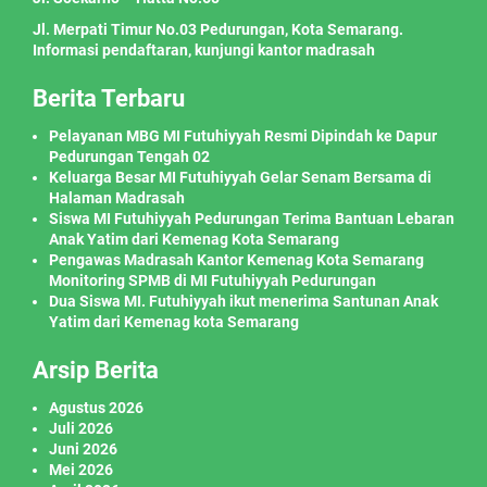
Jl. Merpati Timur No.03 Pedurungan, Kota Semarang.
Informasi pendaftaran, kunjungi kantor madrasah
Berita Terbaru
Pelayanan MBG MI Futuhiyyah Resmi Dipindah ke Dapur
Pedurungan Tengah 02
Keluarga Besar MI Futuhiyyah Gelar Senam Bersama di
Halaman Madrasah
Siswa MI Futuhiyyah Pedurungan Terima Bantuan Lebaran
Anak Yatim dari Kemenag Kota Semarang
Pengawas Madrasah Kantor Kemenag Kota Semarang
Monitoring SPMB di MI Futuhiyyah Pedurungan
Dua Siswa MI. Futuhiyyah ikut menerima Santunan Anak
Yatim dari Kemenag kota Semarang
Arsip Berita
Agustus 2026
Juli 2026
Juni 2026
Mei 2026