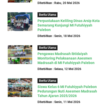
Diterbitkan : Rabu, 20 Mei 2026
Berita Utama
Perpustakaan Keliling Dinas Arsip Kota
Semarang Kunjungi MI Futuhiyyah
Palebon
Diterbitkan : Senin, 18 Mei 2026
Berita Utama
Pengawas Madrasah Ibtidaiyah
Monitoring Pelaksanaan Asesmen
Madrasah di MI Futuhiyyah Palebon
Diterbitkan : Selasa, 12 Mei 2026
Berita Utama
Siswa Kelas 6 MI Futuhiyyah Palebon
Pedurungan Ikuti Asesmen Madrasah
Tahun Ajaran 2025/2026
Diterbitkan : Senin, 11 Mei 2026