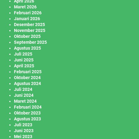
April 2026
Maret 2026
Februari 2026
Januari 2026
Desember 2025
November 2025
Oktober 2025
September 2025
Agustus 2025
Juli 2025
Juni 2025
April 2025
Februari 2025
Oktober 2024
Agustus 2024
Juli 2024
Juni 2024
Maret 2024
Februari 2024
Oktober 2023
Agustus 2023
Juli 2023
Juni 2023
Mei 2023