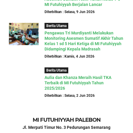
MI Futuhiyyah Berjalan Lancar
Diterbitkan : Selasa, 9 Jun 2026
Berita Utama
Pengawas Tri Murdiyanti Melakukan
Monitoring Asesmen Sumatif Akhir Tahun
Kelas 1 sd 5 Hari Ketiga di MI Futuhiyyah
Didampingi Kepala Madrasah
Diterbitkan : Kamis, 4 Jun 2026
Berita Utama
Aulia dan Khanza Meraih Hasil TKA
Terbaik di MI Futuhiyyah Tahun
2025/2026
Diterbitkan : Selasa, 2 Jun 2026
MI FUTUHIYYAH PALEBON
Jl. Merpati Timur No. 3 Pedurungan Semarang