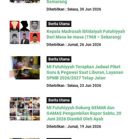
Semarang
Diterbitkan : Selasa, 30 Jun 2026
Berita Utama
Kepala Madrasah Ibtidaiyah Futuhiyyah
Dari Masa ke masa (1968 – Sekarang)
Diterbitkan : Jumat, 26 Jun 2026
Berita Utama
MI Futuhiyyah Terapkan Jadwal Piket
Guru & Pegawai Saat Liburan, Layanan
SPMB 2026/2027 Tetap Jalan
Diterbitkan : Selasa, 23 Jun 2026
Berita Utama
MI Futuhiyyah Dukung GEMAR dan
GAMAS Pengambilan Rapor Sabtu, 20
Juni 2026 Diambil Oleh Ayah
Diterbitkan : Jumat, 19 Jun 2026