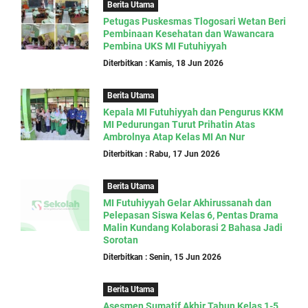
Berita Utama
Petugas Puskesmas Tlogosari Wetan Beri
Pembinaan Kesehatan dan Wawancara
Pembina UKS MI Futuhiyyah
Diterbitkan : Kamis, 18 Jun 2026
Berita Utama
Kepala MI Futuhiyyah dan Pengurus KKM
MI Pedurungan Turut Prihatin Atas
Ambrolnya Atap Kelas MI An Nur
Diterbitkan : Rabu, 17 Jun 2026
Berita Utama
MI Futuhiyyah Gelar Akhirussanah dan
Pelepasan Siswa Kelas 6, Pentas Drama
Malin Kundang Kolaborasi 2 Bahasa Jadi
Sorotan
Diterbitkan : Senin, 15 Jun 2026
Berita Utama
Asesmen Sumatif Akhir Tahun Kelas 1-5