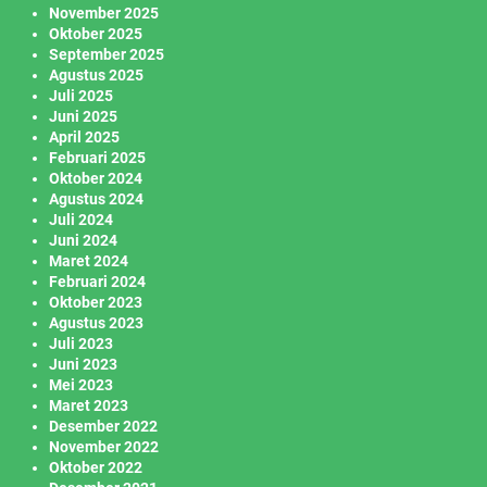
November 2025
Oktober 2025
September 2025
Agustus 2025
Juli 2025
Juni 2025
April 2025
Februari 2025
Oktober 2024
Agustus 2024
Juli 2024
Juni 2024
Maret 2024
Februari 2024
Oktober 2023
Agustus 2023
Juli 2023
Juni 2023
Mei 2023
Maret 2023
Desember 2022
November 2022
Oktober 2022