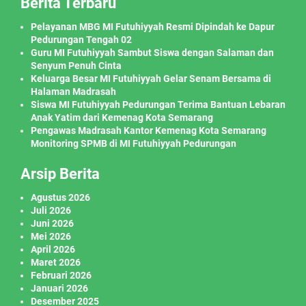
Berita Terbaru
Pelayanan MBG MI Futuhiyyah Resmi Dipindah ke Dapur
Pedurungan Tengah 02
Guru MI Futuhiyyah Sambut Siswa dengan Salaman dan
Senyum Penuh Cinta
Keluarga Besar MI Futuhiyyah Gelar Senam Bersama di
Halaman Madrasah
Siswa MI Futuhiyyah Pedurungan Terima Bantuan Lebaran
Anak Yatim dari Kemenag Kota Semarang
Pengawas Madrasah Kantor Kemenag Kota Semarang
Monitoring SPMB di MI Futuhiyyah Pedurungan
Arsip Berita
Agustus 2026
Juli 2026
Juni 2026
Mei 2026
April 2026
Maret 2026
Februari 2026
Januari 2026
Desember 2025