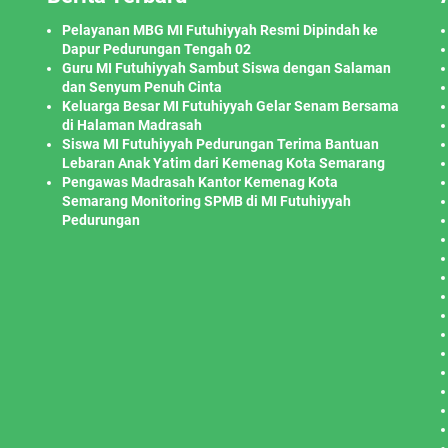
Pelayanan MBG MI Futuhiyyah Resmi Dipindah ke
Dapur Pedurungan Tengah 02
Guru MI Futuhiyyah Sambut Siswa dengan Salaman
dan Senyum Penuh Cinta
Keluarga Besar MI Futuhiyyah Gelar Senam Bersama
di Halaman Madrasah
Siswa MI Futuhiyyah Pedurungan Terima Bantuan
Lebaran Anak Yatim dari Kemenag Kota Semarang
Pengawas Madrasah Kantor Kemenag Kota
Semarang Monitoring SPMB di MI Futuhiyyah
Pedurungan