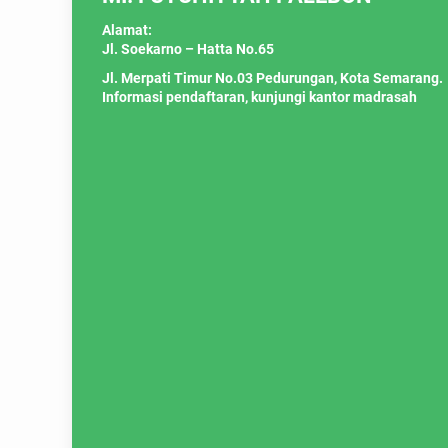
Alamat:
Jl. Soekarno – Hatta No.65
Jl. Merpati Timur No.03 Pedurungan, Kota Semarang.
Informasi pendaftaran, kunjungi kantor madrasah