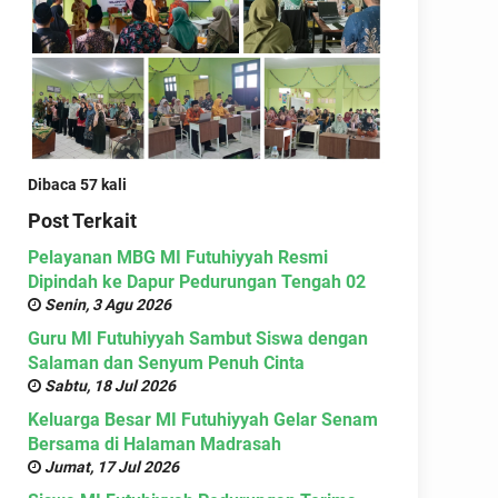
Dibaca 57 kali
Post Terkait
Pelayanan MBG MI Futuhiyyah Resmi
Dipindah ke Dapur Pedurungan Tengah 02
Senin, 3 Agu 2026
Guru MI Futuhiyyah Sambut Siswa dengan
Salaman dan Senyum Penuh Cinta
Sabtu, 18 Jul 2026
Keluarga Besar MI Futuhiyyah Gelar Senam
Bersama di Halaman Madrasah
Jumat, 17 Jul 2026