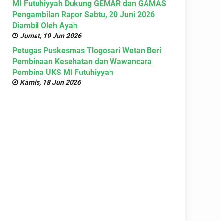
MI Futuhiyyah Dukung GEMAR dan GAMAS
Pengambilan Rapor Sabtu, 20 Juni 2026
Diambil Oleh Ayah
Jumat, 19 Jun 2026
Petugas Puskesmas Tlogosari Wetan Beri
Pembinaan Kesehatan dan Wawancara
Pembina UKS MI Futuhiyyah
Kamis, 18 Jun 2026