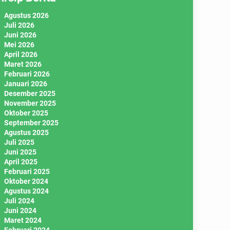
Agustus 2026
Juli 2026
Juni 2026
Mei 2026
April 2026
Maret 2026
Februari 2026
Januari 2026
Desember 2025
November 2025
Oktober 2025
September 2025
Agustus 2025
Juli 2025
Juni 2025
April 2025
Februari 2025
Oktober 2024
Agustus 2024
Juli 2024
Juni 2024
Maret 2024