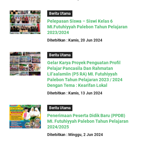
Berita Utama
Pelepasan Siswa – Siswi Kelas 6
MI.Futuhiyyah Palebon Tahun Pelajaran
2023/2024
Diterbitkan : Kamis, 20 Jun 2024
Berita Utama
Gelar Karya Proyek Penguatan Profil
Pelajar Pancasila Dan Rahmatan
Lil’aalamiin (P5 RA) MI. Futuhiyyah
Palebon Tahun Pelajaran 2023 / 2024
Dengan Tema : Kearifan Lokal
Diterbitkan : Kamis, 13 Jun 2024
Berita Utama
Penerimaan Peserta Didik Baru (PPDB)
MI. Futuhiyyah Palebon Tahun Pelajaran
2024/2025
Diterbitkan : Minggu, 2 Jun 2024