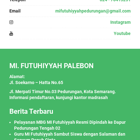
Email
mifutuhiyyahpedurungan@gmail.com
Instagram
Youtube
MI. FUTUHIYYAH PALEBON
Alamat:
Jl. Soekarno – Hatta No.65
Jl. Merpati Timur No.03 Pedurungan, Kota Semarang.
Informasi pendaftaran, kunjungi kantor madrasah
Berita Terbaru
Pelayanan MBG MI Futuhiyyah Resmi Dipindah ke Dapur
Pedurungan Tengah 02
Guru MI Futuhiyyah Sambut Siswa dengan Salaman dan