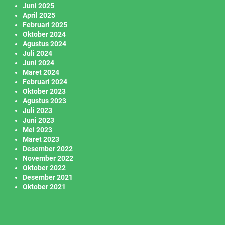
Juni 2025
April 2025
Februari 2025
Oktober 2024
Agustus 2024
Juli 2024
Juni 2024
Maret 2024
Februari 2024
Oktober 2023
Agustus 2023
Juli 2023
Juni 2023
Mei 2023
Maret 2023
Desember 2022
November 2022
Oktober 2022
Desember 2021
Oktober 2021