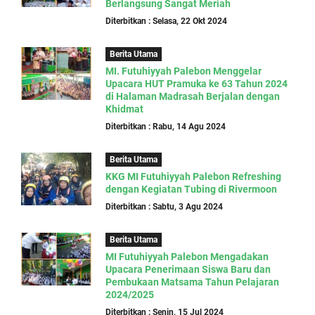
Berlangsung Sangat Meriah
Diterbitkan : Selasa, 22 Okt 2024
Berita Utama
MI. Futuhiyyah Palebon Menggelar
Upacara HUT Pramuka ke 63 Tahun 2024
di Halaman Madrasah Berjalan dengan
Khidmat
Diterbitkan : Rabu, 14 Agu 2024
Berita Utama
KKG MI Futuhiyyah Palebon Refreshing
dengan Kegiatan Tubing di Rivermoon
Diterbitkan : Sabtu, 3 Agu 2024
Berita Utama
MI Futuhiyyah Palebon Mengadakan
Upacara Penerimaan Siswa Baru dan
Pembukaan Matsama Tahun Pelajaran
2024/2025
Diterbitkan : Senin, 15 Jul 2024