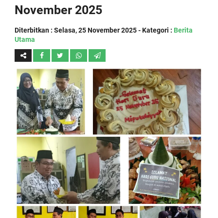
November 2025
Diterbitkan :
Selasa, 25 November 2025
- Kategori :
Berita
Utama