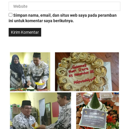
Simpan nama, email, dan situs web saya pada peramban
ini untuk komentar saya berikutnya.