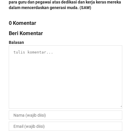
para guru dan pegawai atas dedikasi dan kerja keras mereka
dalam mencerdaskan generasi muda. (SAW)
0 Komentar
Beri Komentar
Balasan