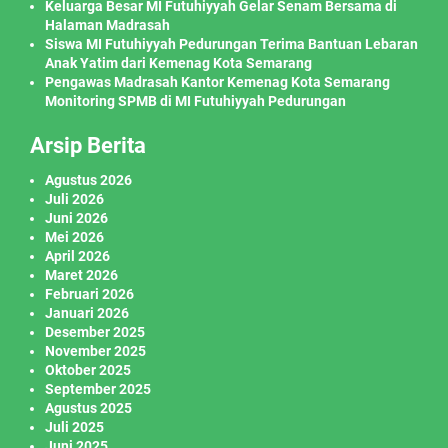
Keluarga Besar MI Futuhiyyah Gelar Senam Bersama di
Halaman Madrasah
Siswa MI Futuhiyyah Pedurungan Terima Bantuan Lebaran
Anak Yatim dari Kemenag Kota Semarang
Pengawas Madrasah Kantor Kemenag Kota Semarang
Monitoring SPMB di MI Futuhiyyah Pedurungan
Arsip Berita
Agustus 2026
Juli 2026
Juni 2026
Mei 2026
April 2026
Maret 2026
Februari 2026
Januari 2026
Desember 2025
November 2025
Oktober 2025
September 2025
Agustus 2025
Juli 2025
Juni 2025