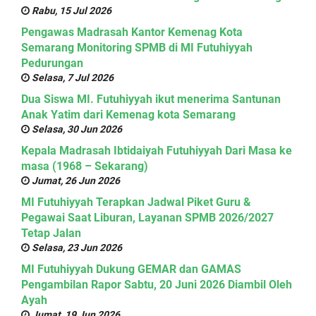
Rabu, 15 Jul 2026
Pengawas Madrasah Kantor Kemenag Kota
Semarang Monitoring SPMB di MI Futuhiyyah
Pedurungan
Selasa, 7 Jul 2026
Dua Siswa MI. Futuhiyyah ikut menerima Santunan
Anak Yatim dari Kemenag kota Semarang
Selasa, 30 Jun 2026
Kepala Madrasah Ibtidaiyah Futuhiyyah Dari Masa ke
masa (1968 – Sekarang)
Jumat, 26 Jun 2026
MI Futuhiyyah Terapkan Jadwal Piket Guru &
Pegawai Saat Liburan, Layanan SPMB 2026/2027
Tetap Jalan
Selasa, 23 Jun 2026
MI Futuhiyyah Dukung GEMAR dan GAMAS
Pengambilan Rapor Sabtu, 20 Juni 2026 Diambil Oleh
Ayah
Jumat, 19 Jun 2026