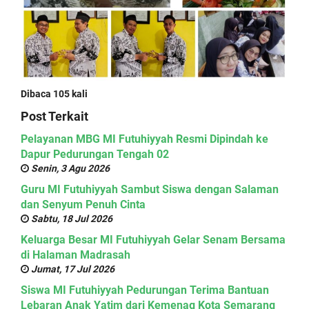
Dibaca 105 kali
Post Terkait
Pelayanan MBG MI Futuhiyyah Resmi Dipindah ke
Dapur Pedurungan Tengah 02
Senin, 3 Agu 2026
Guru MI Futuhiyyah Sambut Siswa dengan Salaman
dan Senyum Penuh Cinta
Sabtu, 18 Jul 2026
Keluarga Besar MI Futuhiyyah Gelar Senam Bersama
di Halaman Madrasah
Jumat, 17 Jul 2026
Siswa MI Futuhiyyah Pedurungan Terima Bantuan
Lebaran Anak Yatim dari Kemenag Kota Semarang