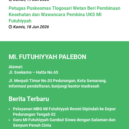
Petugas Puskesmas Tlogosari Wetan Beri Pembinaan
Kesehatan dan Wawancara Pembina UKS MI
Futuhiyyah
Kamis, 18 Jun 2026
MI. FUTUHIYYAH PALEBON
Alamat:
Jl. Soekarno – Hatta No.65
Jl. Merpati Timur No.03 Pedurungan, Kota Semarang.
Informasi pendaftaran, kunjungi kantor madrasah
Berita Terbaru
Pelayanan MBG MI Futuhiyyah Resmi Dipindah ke Dapur
Pedurungan Tengah 02
Guru MI Futuhiyyah Sambut Siswa dengan Salaman dan
Senyum Penuh Cinta