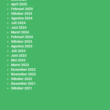
April 2025
Februari 2025
Oktober 2024
Agustus 2024
Juli 2024
Juni 2024
Maret 2024
Februari 2024
Oktober 2023
Agustus 2023
Juli 2023
Juni 2023
Mei 2023
Maret 2023
Desember 2022
November 2022
Oktober 2022
Desember 2021
Oktober 2021